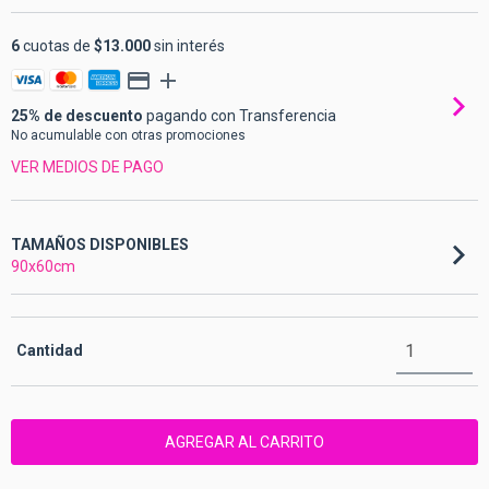
6
cuotas de
$13.000
sin interés
25% de descuento
pagando con Transferencia
No acumulable con otras promociones
VER MEDIOS DE PAGO
TAMAÑOS DISPONIBLES
90x60cm
Cantidad