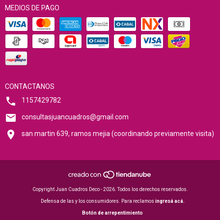
MEDIOS DE PAGO
CONTACTANOS
1157429782
consultasjuancuadros@gmail.com
san martin 639, ramos mejia (coordinando previamente visita)
Copyright Juan Cuadros Deco - 2026. Todos los derechos reservados.
Defensa de las y los consumidores. Para reclamos
ingresá acá.
Botón de arrepentimiento