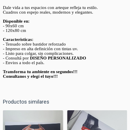
Dale vida a tus espacios con arteque refleja tu estilo.
Cuadros con espejo reales, modernos y elegantes.
Disponible en:
- 90x60 cm
- 120x80 cm
Caracteristicas:
- Tensado sobre bastidor reforzado
- Impreso en alta definición con tintas uv.
- Listo para colgar, sin complicaciones.
- Consultá por
DISEÑO PERSONALIZADO
- Envios a todo el país.
Transforma tu ambiente en segundos!!!
Consultanos y elegí el tuyo!!!
Productos similares