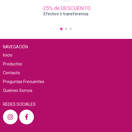
-25% de DESCUENTO
Efectivo o transferencia
NAVEGACIÓN
Inicio
Productos
Contacto
Preguntas Frecuentes
Quiénes Somos
REDES SOCIALES