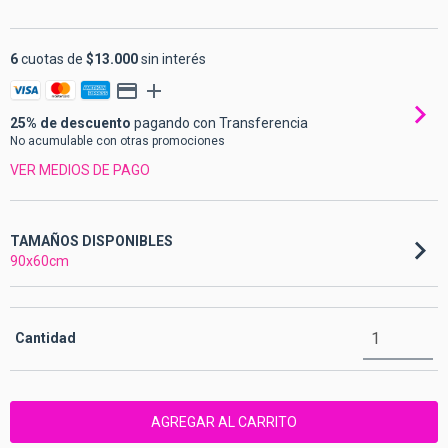
6
cuotas de
$13.000
sin interés
25% de descuento
pagando con Transferencia
No acumulable con otras promociones
VER MEDIOS DE PAGO
TAMAÑOS DISPONIBLES
90x60cm
Cantidad