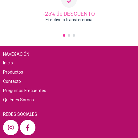
-25% de DESCUENTO
Efectivo o transferencia
NAVEGACIÓN
Inicio
Productos
Contacto
Preguntas Frecuentes
Quiénes Somos
REDES SOCIALES