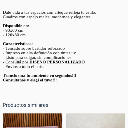
Dale vida a tus espacios con arteque refleja tu estilo.
Cuadros con espejo reales, modernos y elegantes.
Disponible en:
- 90x60 cm
- 120x80 cm
Caracteristicas:
- Tensado sobre bastidor reforzado
- Impreso en alta definición con tintas uv.
- Listo para colgar, sin complicaciones.
- Consultá por
DISEÑO PERSONALIZADO
- Envios a todo el país.
Transforma tu ambiente en segundos!!!
Consultanos y elegí el tuyo!!!
Productos similares