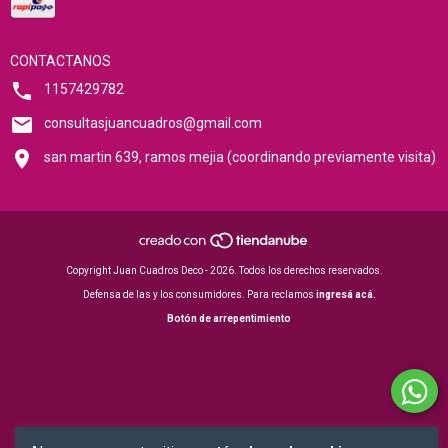
CONTACTANOS
1157429782
consultasjuancuadros@gmail.com
san martin 639, ramos mejia (coordinando previamente visita)
Copyright Juan Cuadros Deco - 2026. Todos los derechos reservados.
Defensa de las y los consumidores. Para reclamos
ingresá acá.
Botón de arrepentimiento