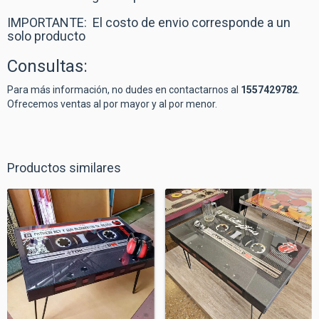
IMPORTANTE: El costo de envio corresponde a un
solo producto
Consultas:
Para más información, no dudes en contactarnos al
1557429782
.
Ofrecemos ventas al por mayor y al por menor.
Productos similares