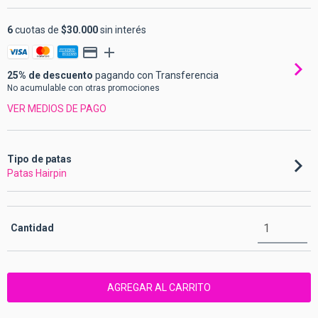
6
cuotas de
$30.000
sin interés
25% de descuento
pagando con Transferencia
No acumulable con otras promociones
VER MEDIOS DE PAGO
Tipo de patas
Patas Hairpin
Cantidad