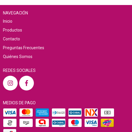
NAVEGACIÓN
Inicio
Productos
Contacto
Preguntas Frecuentes
Quiénes Somos
REDES SOCIALES
MEDIOS DE PAGO