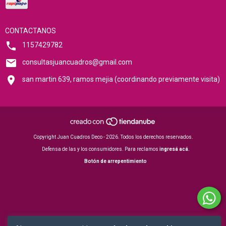
CONTACTANOS
1157429782
consultasjuancuadros@gmail.com
san martin 639, ramos mejia (coordinando previamente visita)
Copyright Juan Cuadros Deco - 2026. Todos los derechos reservados.
Defensa de las y los consumidores. Para reclamos
ingresá acá.
Botón de arrepentimiento