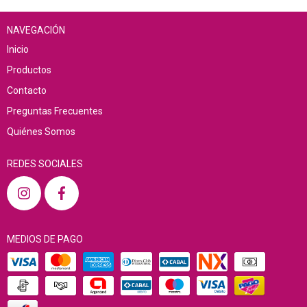
NAVEGACIÓN
Inicio
Productos
Contacto
Preguntas Frecuentes
Quiénes Somos
REDES SOCIALES
MEDIOS DE PAGO