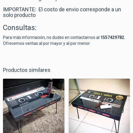
IMPORTANTE: El costo de envio corresponde a un
solo producto
Consultas:
Para más información, no dudes en contactarnos al
1557429782
.
Ofrecemos ventas al por mayor y al por menor.
Productos similares