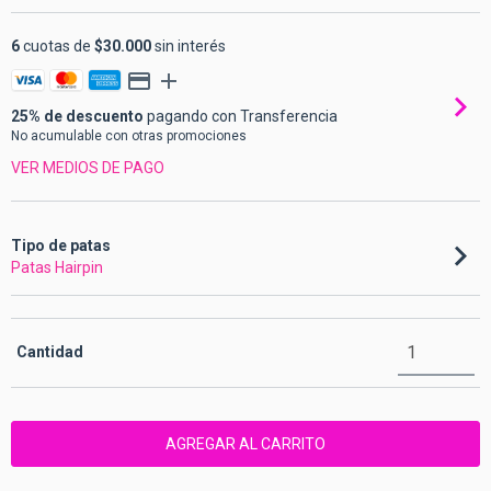
6
cuotas de
$30.000
sin interés
25% de descuento
pagando con Transferencia
No acumulable con otras promociones
VER MEDIOS DE PAGO
Tipo de patas
Patas Hairpin
Cantidad