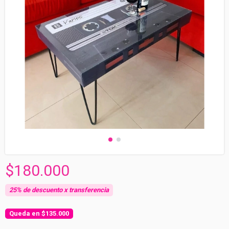
$180.000
$135.000