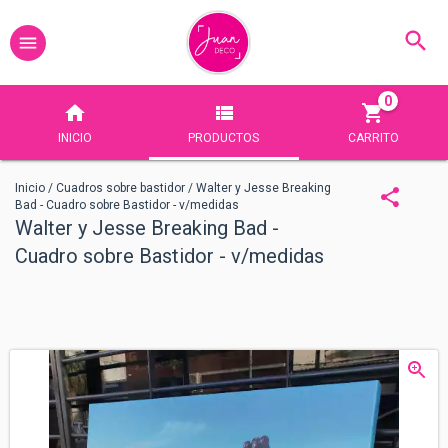
0
INICIO
PRODUCTOS
CARRITO
Inicio
/
Cuadros sobre bastidor
/
Walter y Jesse Breaking
Bad - Cuadro sobre Bastidor - v/medidas
Walter y Jesse Breaking Bad -
Cuadro sobre Bastidor - v/medidas