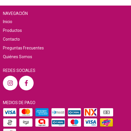
NAVEGACIÓN
Inicio
Productos
Contacto
Preguntas Frecuentes
Quiénes Somos
REDES SOCIALES
MEDIOS DE PAGO