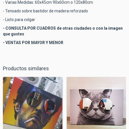
- Varias Medidas: 60x45cm 90x60cm o 120x80cm
- Tensado sobre bastidor de madera reforzado
- Listo para colgar
- CONSULTA POR CUADROS de otras ciudades o con la imagen
que gustes
- VENTAS POR MAYOR Y MENOR
Productos similares