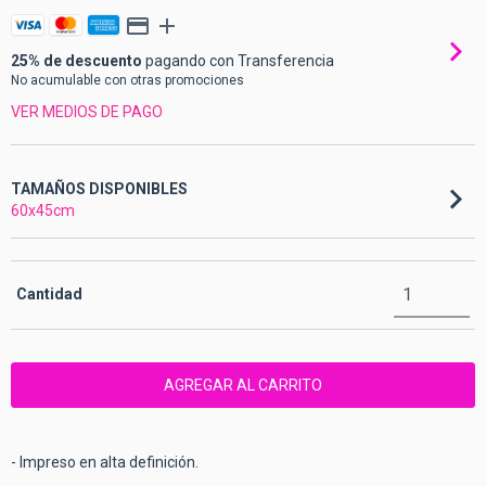
25% de descuento
pagando con Transferencia
No acumulable con otras promociones
VER MEDIOS DE PAGO
TAMAÑOS DISPONIBLES
60x45cm
Cantidad
- Impreso en alta definición.