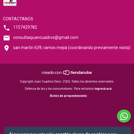
CONTACTANOS
1157429782
consultasjuancuadros@gmail.com
san martin 639, ramos mejia (coordinando previamente visita)
Copyright Juan Cuadros Deco - 2026. Todos los derechos reservados.
Defensa de las y los consumidores. Para reclamos
ingresá acá.
Botón de arrepentimiento