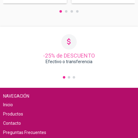
-25% de DESCUENTO
Efectivo o transferencia
NAVEGACIÓN
Inicio
Productos
Contacto
Preguntas Frecuentes