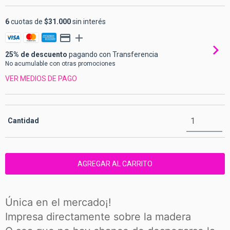
6
cuotas de
$31.000
sin interés
25% de descuento
pagando con Transferencia
No acumulable con otras promociones
VER MEDIOS DE PAGO
Cantidad
Única en el mercado¡!
Impresa directamente sobre la madera