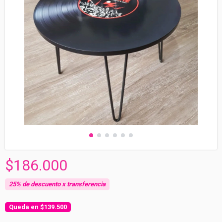
$186.000
$139.500