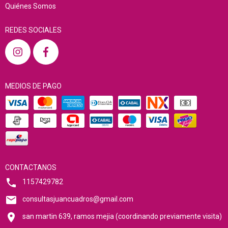
Quiénes Somos
REDES SOCIALES
MEDIOS DE PAGO
CONTACTANOS
1157429782
consultasjuancuadros@gmail.com
san martin 639, ramos mejia (coordinando previamente visita)