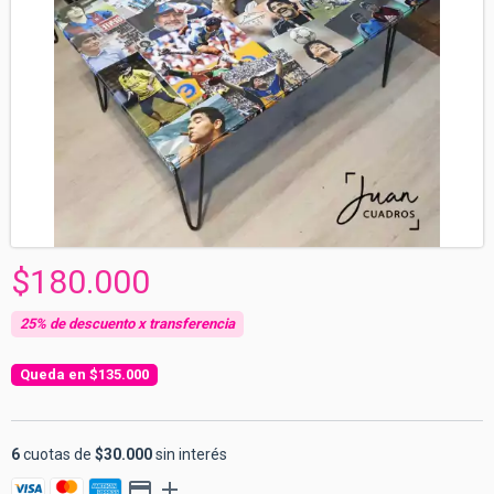
$180.000
$135.000
6
cuotas de
$30.000
sin interés