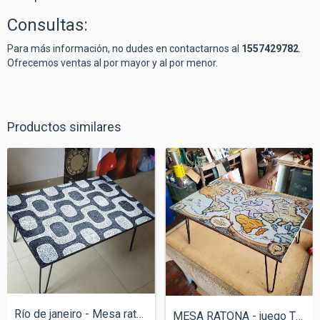
Consultas:
Para más información, no dudes en contactarnos al
1557429782
.
Ofrecemos ventas al por mayor y al por menor.
Productos similares
Río de janeiro - Mesa ratona
MESA RATONA - juego TEG - 90x60cm