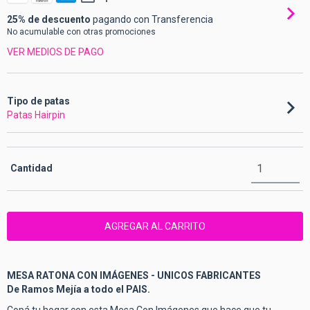
25% de descuento
pagando con Transferencia
No acumulable con otras promociones
VER MEDIOS DE PAGO
Tipo de patas
Patas Hairpin
Cantidad
MESA RATONA CON IMÁGENES - UNICOS FABRICANTES
De Ramos Mejía a todo el PAIS.