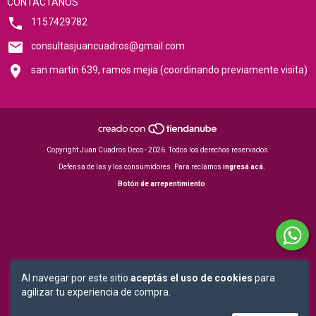
CONTACTANOS
1157429782
consultasjuancuadros@gmail.com
san martin 639, ramos mejia (coordinando previamente visita)
Copyright Juan Cuadros Deco - 2026. Todos los derechos reservados.
Defensa de las y los consumidores. Para reclamos
ingresá acá.
Botón de arrepentimiento
Al navegar por este sitio
aceptás el uso de cookies
para
agilizar tu experiencia de compra.