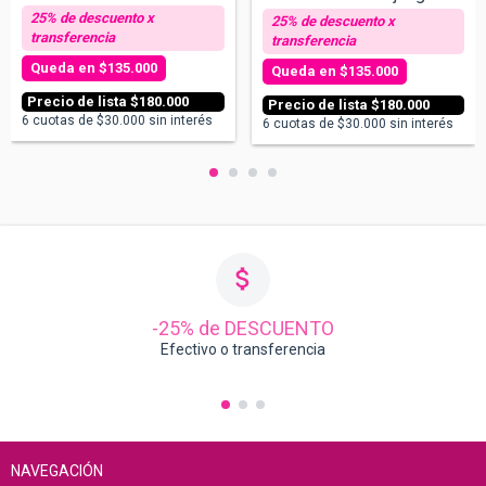
$135.000
$135.000
$180.000
$180.000
6
cuotas de
$30.000
sin interés
6
cuotas de
$30.000
sin interés
-25% de DESCUENTO
Efectivo o transferencia
NAVEGACIÓN