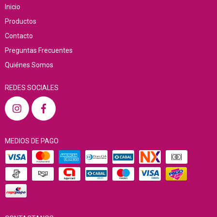
Inicio
Productos
Contacto
Preguntas Frecuentes
Quiénes Somos
REDES SOCIALES
MEDIOS DE PAGO