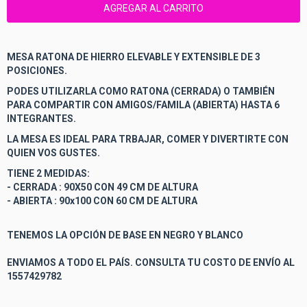
MESA RATONA DE HIERRO ELEVABLE Y EXTENSIBLE DE 3
POSICIONES.
PODES UTILIZARLA COMO RATONA (CERRADA) O TAMBIÉN
PARA COMPARTIR CON AMIGOS/FAMILA (ABIERTA) HASTA 6
INTEGRANTES.
LA MESA ES IDEAL PARA TRBAJAR, COMER Y DIVERTIRTE CON
QUIEN VOS GUSTES.
TIENE 2 MEDIDAS:
- CERRADA : 90X50 CON 49 CM DE ALTURA
- ABIERTA : 90x100 CON 60 CM DE ALTURA
TENEMOS LA OPCIÓN DE BASE EN NEGRO Y BLANCO
ENVIAMOS A TODO EL PAÍS. CONSULTA TU COSTO DE ENVÍO AL
1557429782