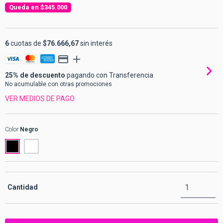
$345.000
6
cuotas de
$76.666,67
sin interés
25% de descuento
pagando con Transferencia
No acumulable con otras promociones
VER MEDIOS DE PAGO
Color
Negro
Cantidad