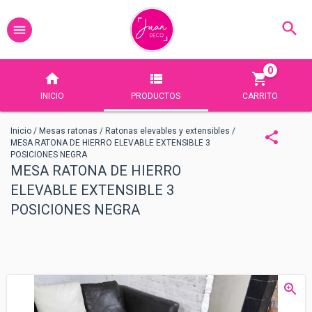
0
INICIO
PRODUCTOS
CARRITO
Inicio
/
Mesas ratonas
/
Ratonas elevables y extensibles
/
MESA RATONA DE HIERRO ELEVABLE EXTENSIBLE 3
POSICIONES NEGRA
MESA RATONA DE HIERRO
ELEVABLE EXTENSIBLE 3
POSICIONES NEGRA