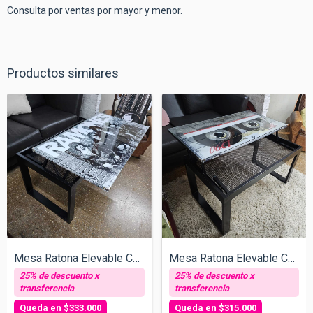
Consulta por ventas por mayor y menor.
Productos similares
Mesa Ratona Elevable Cassette 2 Posicion...
Mesa Ratona Elevable Cassette 2 Posicion...
$333.000
$315.000