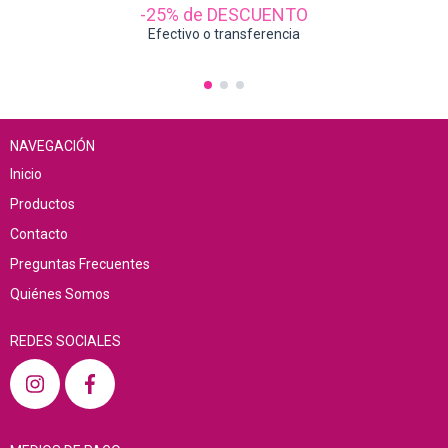
-25% de DESCUENTO
Efectivo o transferencia
NAVEGACIÓN
Inicio
Productos
Contacto
Preguntas Frecuentes
Quiénes Somos
REDES SOCIALES