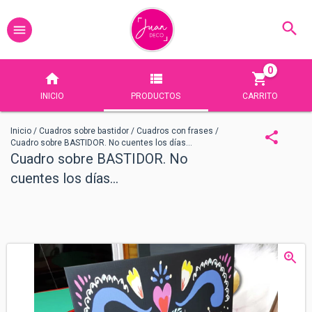
0
INICIO
PRODUCTOS
CARRITO
Inicio
/
Cuadros sobre bastidor
/
Cuadros con frases
/
Cuadro sobre BASTIDOR. No cuentes los días...
Cuadro sobre BASTIDOR. No
cuentes los días...