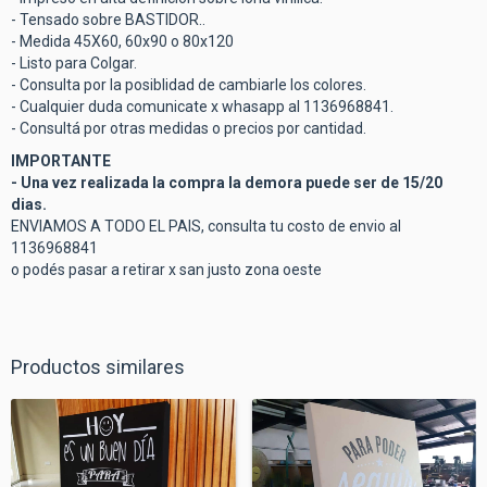
- Tensado sobre BASTIDOR..
- Medida 45X60, 60x90 o 80x120
- Listo para Colgar.
- Consulta por la posiblidad de cambiarle los colores.
- Cualquier duda comunicate x whasapp al 1136968841.
- Consultá por otras medidas o precios por cantidad.
IMPORTANTE
- Una vez realizada la compra la demora puede ser de 15/20
dias.
ENVIAMOS A TODO EL PAIS, consulta tu costo de envio al
1136968841
o podés pasar a retirar x san justo zona oeste
Productos similares