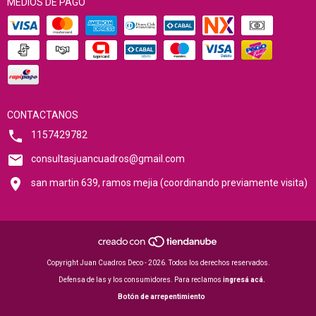
MEDIOS DE PAGO
CONTACTANOS
1157429782
consultasjuancuadros@gmail.com
san martin 639, ramos mejia (coordinando previamente visita)
Copyright Juan Cuadros Deco - 2026. Todos los derechos reservados.
Defensa de las y los consumidores. Para reclamos
ingresá acá.
Botón de arrepentimiento